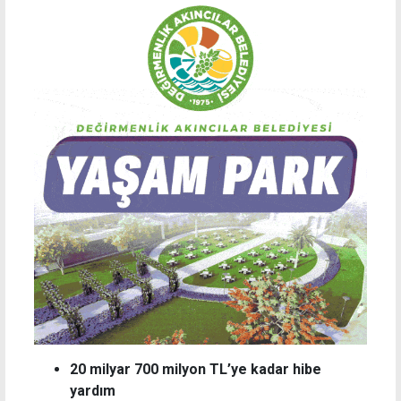
20 milyar 700 milyon TL’ye kadar hibe
yardım