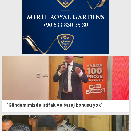
"Gündemimizde ittifak ve baraj konusu yok"