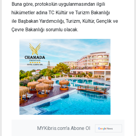
Buna göre, protokolün uygulanmasından ilgili
hükümetler adına TC Kültür ve Turizm Bakanlığı
ile Başbakan Yardımcılığı, Turizm, Kültür, Gençlik ve
Çevre Bakanlığı sorumlu olacak.
MYKibris.com'a Abone Ol