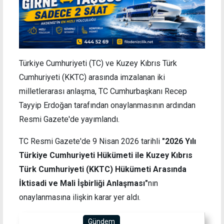
Türkiye Cumhuriyeti (TC) ve Kuzey Kıbrıs Türk
Cumhuriyeti (KKTC) arasında imzalanan iki
milletlerarası anlaşma, TC Cumhurbaşkanı Recep
Tayyip Erdoğan tarafından onaylanmasının ardından
Resmi Gazete'de yayımlandı.
TC Resmi Gazete'de 9 Nisan 2026 tarihli
"2026 Yılı
Türkiye Cumhuriyeti Hükümeti ile Kuzey Kıbrıs
Türk Cumhuriyeti (KKTC) Hükümeti Arasında
İktisadi ve Mali İşbirliği Anlaşması"
nın
onaylanmasına ilişkin karar yer aldı.
Gündem