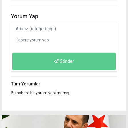
Yorum Yap
Gönder
Tüm Yorumlar
Bu habere bir yorum yapılmamış.