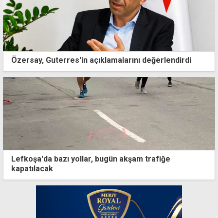
Özersay, Guterres'in açıklamalarını değerlendirdi
Lefkoşa'da bazı yollar, bugün akşam trafiğe
kapatılacak