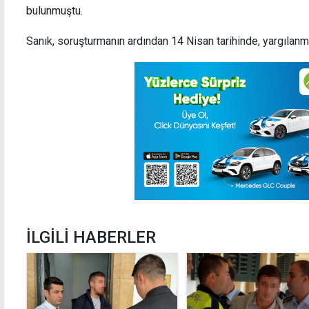
bulunmuştu.
Sanık, soruşturmanın ardından 14 Nisan tarihinde, yargılan
İLGİLİ HABERLER