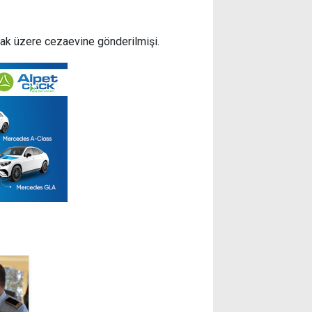
mak üzere cezaevine gönderilmişi.