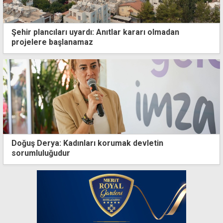
Şehir plancıları uyardı: Anıtlar kararı olmadan
projelere başlanamaz
Doğuş Derya: Kadınları korumak devletin
sorumluluğudur