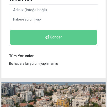
Gönder
Tüm Yorumlar
Bu habere bir yorum yapılmamış.