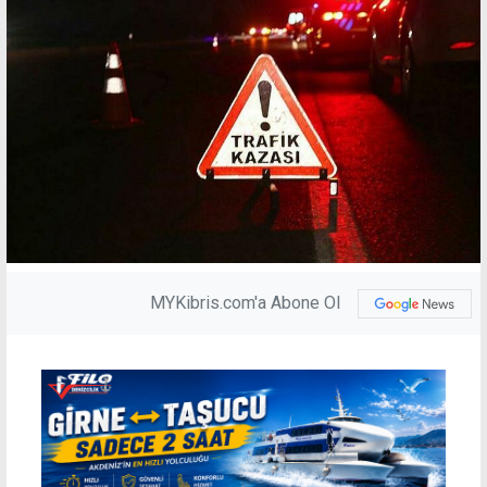
MYKibris.com'a Abone Ol