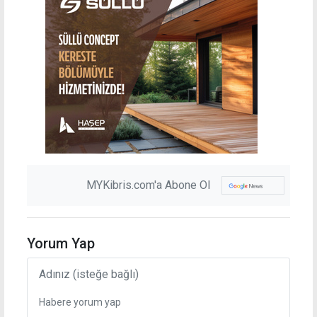
MYKibris.com'a Abone Ol
Yorum Yap