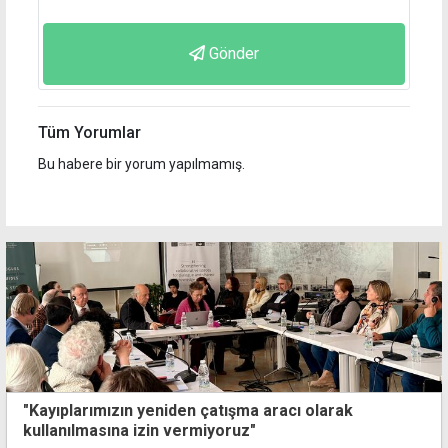
Gönder
Tüm Yorumlar
Bu habere bir yorum yapılmamış.
"Kayıplarımızın yeniden çatışma aracı olarak
kullanılmasına izin vermiyoruz"