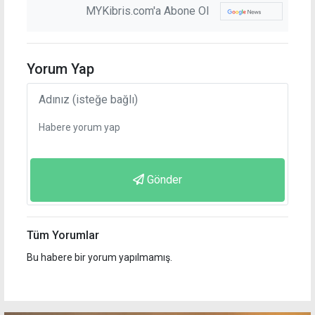
MYKibris.com'a Abone Ol
Yorum Yap
Gönder
Tüm Yorumlar
Bu habere bir yorum yapılmamış.