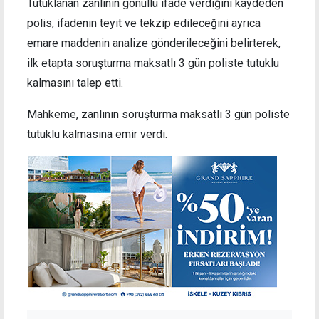
Tutuklanan zanlının gönüllü ifade verdiğini kaydeden
polis, ifadenin teyit ve tekzip edileceğini ayrıca
emare maddenin analize gönderileceğini belirterek,
ilk etapta soruşturma maksatlı 3 gün poliste tutuklu
kalmasını talep etti.
Mahkeme, zanlının soruşturma maksatlı 3 gün poliste
tutuklu kalmasına emir verdi.