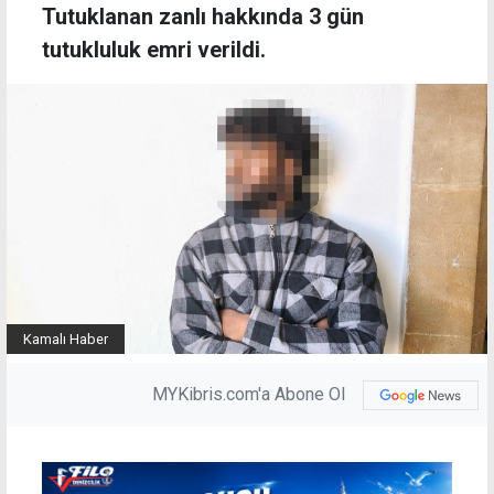
Tutuklanan zanlı hakkında 3 gün
tutukluluk emri verildi.
Kamalı Haber
MYKibris.com'a Abone Ol