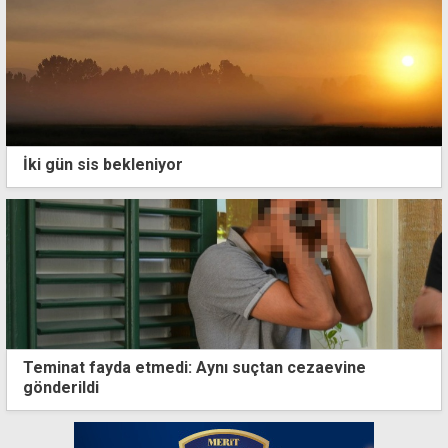
İki gün sis bekleniyor
Teminat fayda etmedi: Aynı suçtan cezaevine
gönderildi