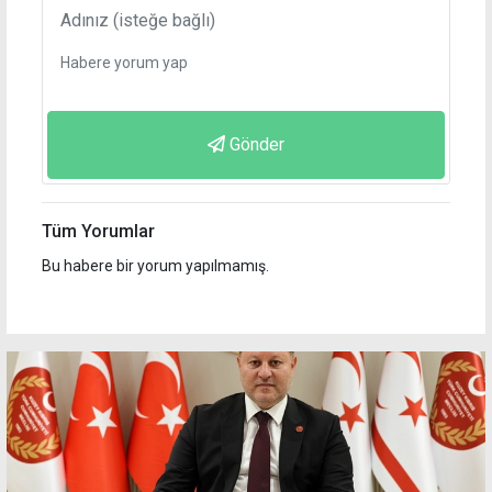
Gönder
Tüm Yorumlar
Bu habere bir yorum yapılmamış.