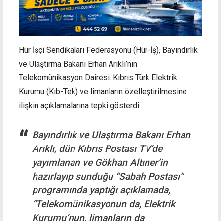
Hür İşçi Sendikaları Federasyonu (Hür-İş), Bayındırlık
ve Ulaştırma Bakanı Erhan Arıklı’nın
Telekomünikasyon Dairesi, Kıbrıs Türk Elektrik
Kurumu (Kıb-Tek) ve limanların özelleştirilmesine
ilişkin açıklamalarına tepki gösterdi.
Bayındırlık ve Ulaştırma Bakanı Erhan
Arıklı, dün Kıbrıs Postası TV’de
yayımlanan ve Gökhan Altıner’in
hazırlayıp sunduğu “Sabah Postası”
programında yaptığı açıklamada,
“Telekomünikasyonun da, Elektrik
Kurumu’nun, limanların da