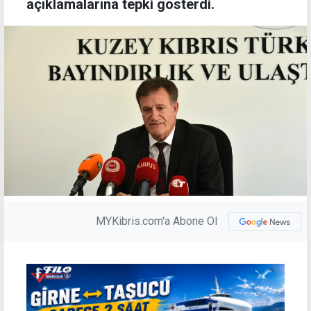
açıklamalarına tepki gösterdi.
MYKibris.com'a Abone Ol