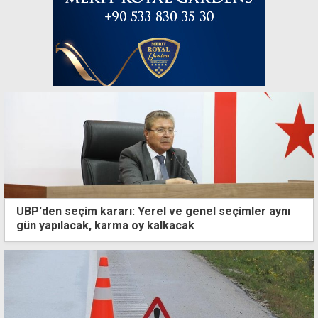
UBP'den seçim kararı: Yerel ve genel seçimler aynı
gün yapılacak, karma oy kalkacak