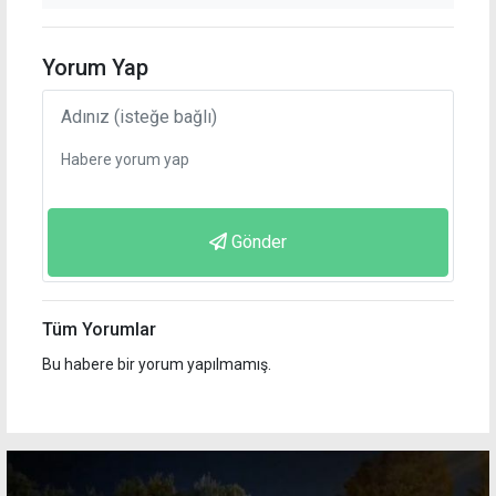
Yorum Yap
Gönder
Tüm Yorumlar
Bu habere bir yorum yapılmamış.