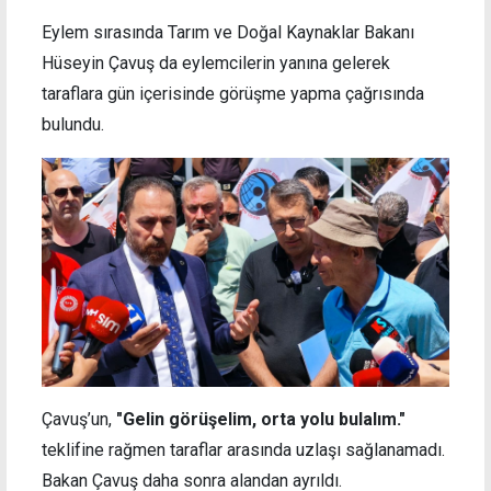
Eylem sırasında Tarım ve Doğal Kaynaklar Bakanı
Hüseyin Çavuş da eylemcilerin yanına gelerek
taraflara gün içerisinde görüşme yapma çağrısında
bulundu.
Çavuş’un,
"Gelin görüşelim, orta yolu bulalım."
teklifine rağmen taraflar arasında uzlaşı sağlanamadı.
Bakan Çavuş daha sonra alandan ayrıldı.