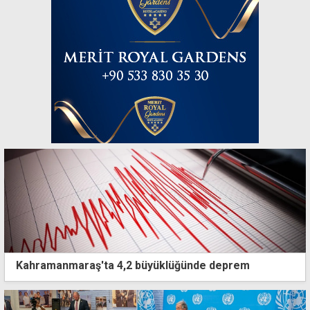
Kahramanmaraş'ta 4,2 büyüklüğünde deprem