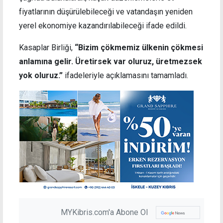
fiyatlarının düşürülebileceği ve vatandaşın yeniden
yerel ekonomiye kazandırılabileceği ifade edildi.
Kasaplar Birliği,
“Bizim çökmemiz ülkenin çökmesi
anlamına gelir. Üretirsek var oluruz, üretmezsek
yok oluruz.”
ifadeleriyle açıklamasını tamamladı.
MYKibris.com'a Abone Ol