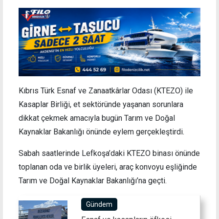
Kıbrıs Türk Esnaf ve Zanaatkârlar Odası (KTEZO) ile
Kasaplar Birliği, et sektöründe yaşanan sorunlara
dikkat çekmek amacıyla bugün Tarım ve Doğal
Kaynaklar Bakanlığı önünde eylem gerçekleştirdi.
Sabah saatlerinde Lefkoşa’daki KTEZO binası önünde
toplanan oda ve birlik üyeleri, araç konvoyu eşliğinde
Tarım ve Doğal Kaynaklar Bakanlığı’na geçti.
Gündem