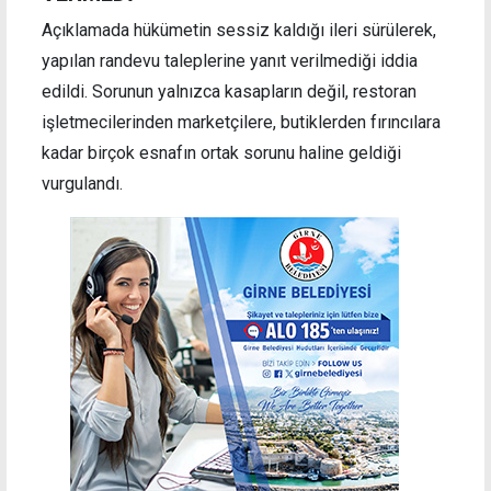
Açıklamada hükümetin sessiz kaldığı ileri sürülerek,
yapılan randevu taleplerine yanıt verilmediği iddia
edildi. Sorunun yalnızca kasapların değil, restoran
işletmecilerinden marketçilere, butiklerden fırıncılara
kadar birçok esnafın ortak sorunu haline geldiği
vurgulandı.