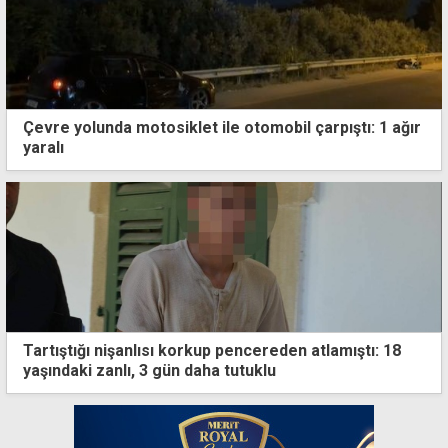
Çevre yolunda motosiklet ile otomobil çarpıştı: 1 ağır
yaralı
Tartıştığı nişanlısı korkup pencereden atlamıştı: 18
yaşındaki zanlı, 3 gün daha tutuklu