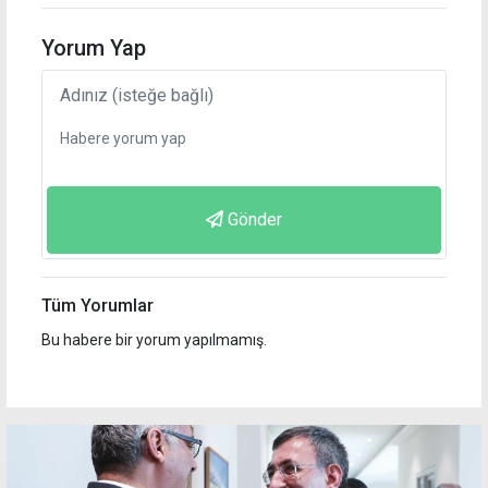
Yorum Yap
Gönder
Tüm Yorumlar
Bu habere bir yorum yapılmamış.