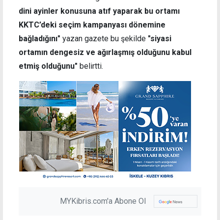
dini ayinler konusuna atıf yaparak bu ortamı
KKTC’deki seçim kampanyası dönemine
bağladığını"
yazan gazete bu şekilde
"siyasi
ortamın dengesiz ve ağırlaşmış olduğunu kabul
etmiş olduğunu"
belirtti.
MYKibris.com'a Abone Ol