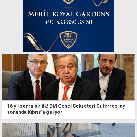
16 yıl sonra bir ilk! BM Genel Sekreteri Guterres, ay
sonunda Kıbrıs'a geliyor