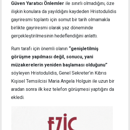
Güven Yaratıcı Önlemler
ile sınırlı olmadığını, öze
ilişkin konulara da yayıldığını kaydeden Hristodulidis
gayriresmi toplantı için somut bir tarih olmamakla
birlikte gayriresmi olarak yaz döneminde
gerçekleştirilmesinin hedeflendiğini anlattı.
Rum tarafı için önemli olanın
“genişletilmiş
görüşme yapılması değil, sonucu, yani
müzakerelerin yeniden başlaması olduğunu”
söyleyen Hristodulidis, Genel Sekreter’in Kıbrıs
Kişisel Temsilcisi Maria Angela Holguin ile uzun bir
aradan sonra ilk kez telefon görüşmesi yaptığını da
ekledi.