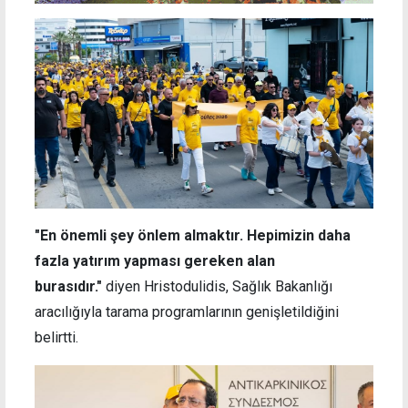
"En önemli şey önlem almaktır. Hepimizin daha
fazla yatırım yapması gereken alan
burasıdır."
diyen Hristodulidis, Sağlık Bakanlığı
aracılığıyla tarama programlarının genişletildiğini
belirtti.