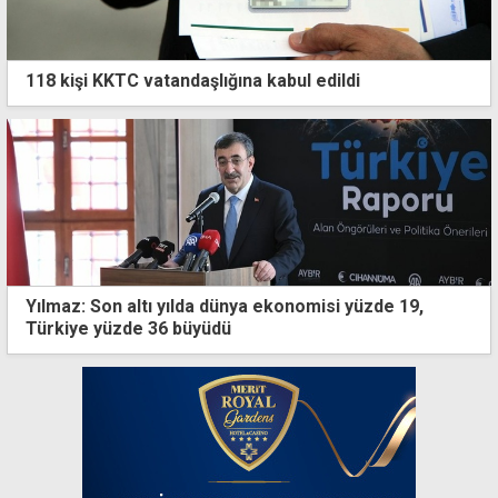
118 kişi KKTC vatandaşlığına kabul edildi
Yılmaz: Son altı yılda dünya ekonomisi yüzde 19,
Türkiye yüzde 36 büyüdü