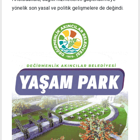
yönelik son yasal ve politik gelişmelere de değindi.