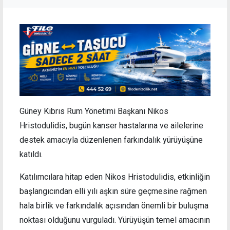
Güney Kıbrıs Rum Yönetimi Başkanı Nikos
Hristodulidis, bugün kanser hastalarına ve ailelerine
destek amacıyla düzenlenen farkındalık yürüyüşüne
katıldı.
Katılımcılara hitap eden
Nikos
Hristodulidis, etkinliğin
başlangıcından elli yılı aşkın süre geçmesine rağmen
hala birlik ve farkındalık açısından önemli bir buluşma
noktası olduğunu vurguladı. Yürüyüşün temel amacının