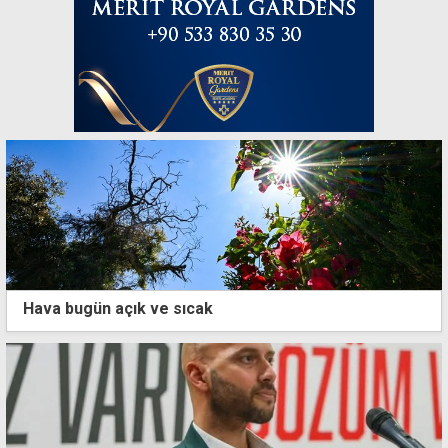
Hava bugün açık ve sıcak