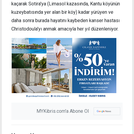
kaçarak Sotira'ya (
Limasol kazasında, Kantu köyünün
kuzeybatısında yer alan bir köy)
kadar yürüyen ve
daha sonra burada hayatını kaybeden kanser hastası
Christodoula'yı anmak amacıyla her yıl düzenleniyor.
MYKibris.com'a Abone Ol