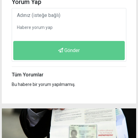
Yorum Yap
Gönder
Tüm Yorumlar
Bu habere bir yorum yapılmamış.