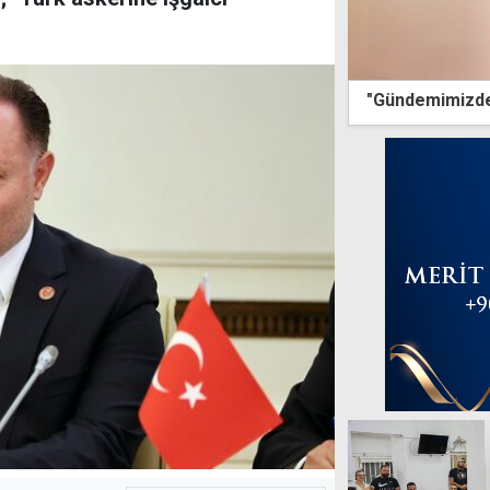
"Gündemimizde 