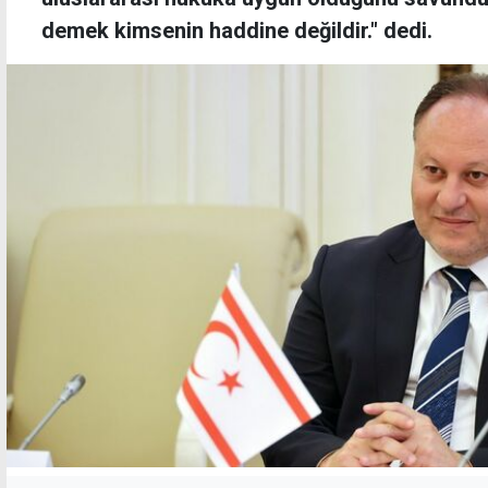
demek kimsenin haddine değildir." dedi.