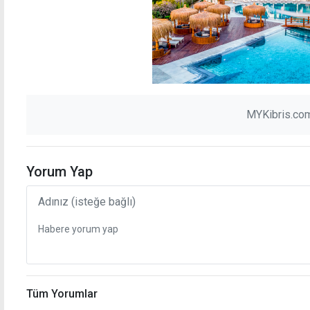
MYKibris.com
Yorum Yap
Tüm Yorumlar