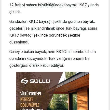
12 futbol sahası büyüklüğündeki bayrak 1987 yılında
çizildi.
Gündüzleri KKTC bayrağı şeklinde görünen bayrak,
geceleri ise ışıklandırılarak önce Türk bayrağı, sonra
KKTC bayrağı şeklinde görünecek şekilde
düzenlendi.
Güney’e bakan bayrak, hem KKTC'nin sembolü hem
de adanın kuzeyindeki Türk varlığının önemli bir
göstergesi olarak kabul ediliyor.