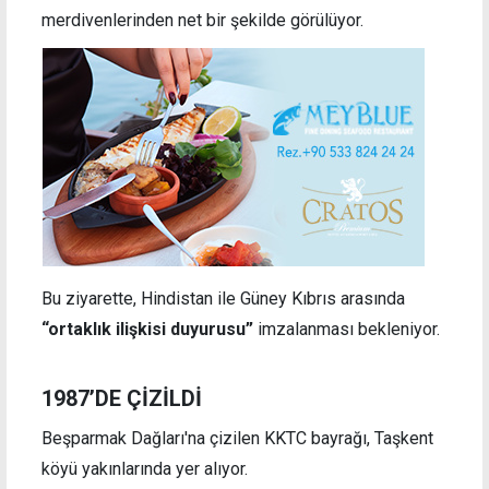
merdivenlerinden net bir şekilde görülüyor.
Bu ziyarette, Hindistan ile Güney Kıbrıs arasında
“ortaklık ilişkisi duyurusu”
imzalanması bekleniyor.
1987’DE ÇİZİLDİ
Beşparmak Dağları'na çizilen KKTC bayrağı, Taşkent
köyü yakınlarında yer alıyor.