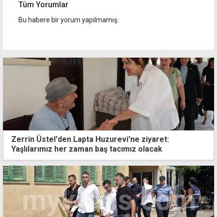
Tüm Yorumlar
Bu habere bir yorum yapılmamış.
Zerrin Üstel'den Lapta Huzurevi'ne ziyaret:
Yaşlılarımız her zaman baş tacımız olacak