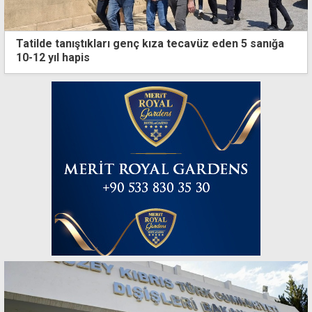
Tatilde tanıştıkları genç kıza tecavüz eden 5 sanığa
10-12 yıl hapis