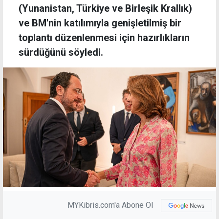
(Yunanistan, Türkiye ve Birleşik Krallık)
ve BM'nin katılımıyla genişletilmiş bir
toplantı düzenlenmesi için hazırlıkların
sürdüğünü söyledi.
MYKibris.com'a Abone Ol