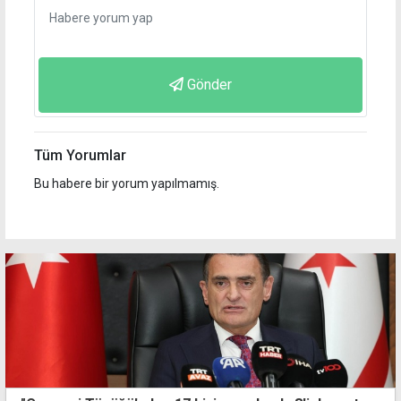
Gönder
Tüm Yorumlar
Bu habere bir yorum yapılmamış.