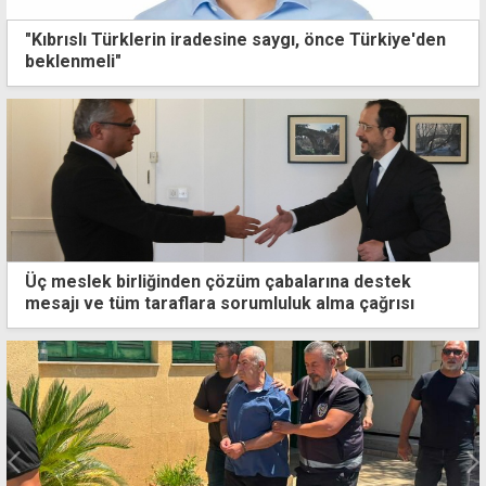
"Kıbrıslı Türklerin iradesine saygı, önce Türkiye'den
beklenmeli"
Üç meslek birliğinden çözüm çabalarına destek
mesajı ve tüm taraflara sorumluluk alma çağrısı