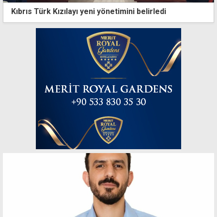
Kıbrıs Türk Kızılayı yeni yönetimini belirledi