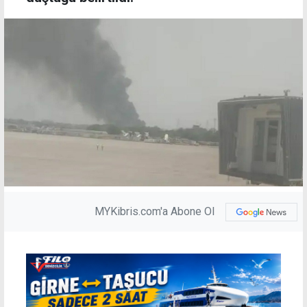
MYKibris.com'a Abone Ol