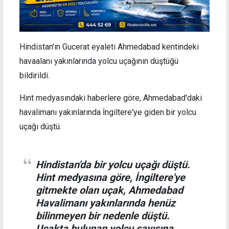
Hindistan'ın Gucerat eyaleti Ahmedabad kentindeki
havaalanı yakınlarında yolcu uçağının düştüğü
bildirildi.
Hint medyasındaki haberlere göre, Ahmedabad'daki
havalimanı yakınlarında İngiltere'ye giden bir yolcu
uçağı düştü.
Hindistan'da bir yolcu uçağı düştü.
Hint medyasına göre, İngiltere'ye
gitmekte olan uçak, Ahmedabad
Havalimanı yakınlarında henüz
bilinmeyen bir nedenle düştü.
Uçakta bulunan yolcu sayısına