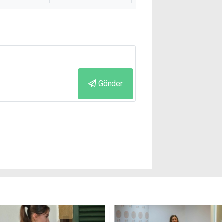
Gönder