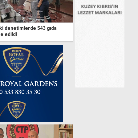
ki denetimlerde 543 gıda
 edildi