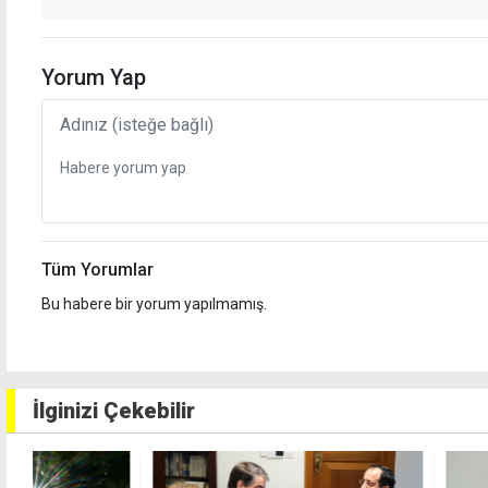
Yorum Yap
Tüm Yorumlar
Bu habere bir yorum yapılmamış.
İlginizi Çekebilir