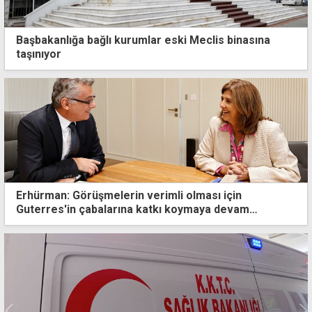
Başbakanlığa bağlı kurumlar eski Meclis binasına
taşınıyor
Erhürman: Görüşmelerin verimli olması için
Guterres'in çabalarına katkı koymaya devam
edeceğiz