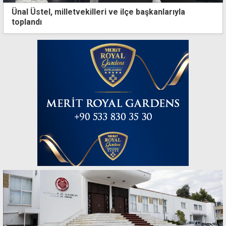
Ünal Üstel, milletvekilleri ve ilçe başkanlarıyla
toplandı