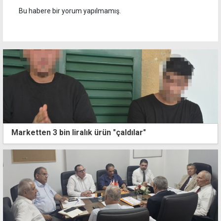
Bu habere bir yorum yapılmamış.
Marketten 3 bin liralık ürün "çaldılar"