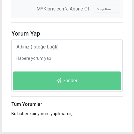
MYKibris.com'a Abone Ol
Yorum Yap
Gönder
Tüm Yorumlar
Bu habere bir yorum yapılmamış.