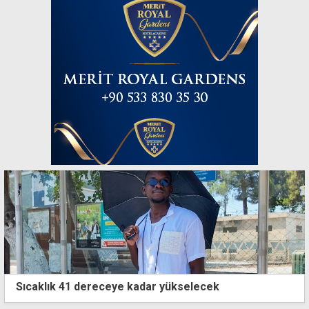
Sıcaklık 41 dereceye kadar yükselecek