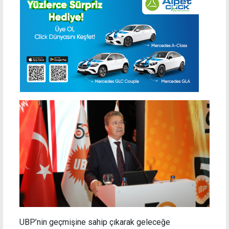
UBP’nin geçmişine sahip çıkarak geleceğe