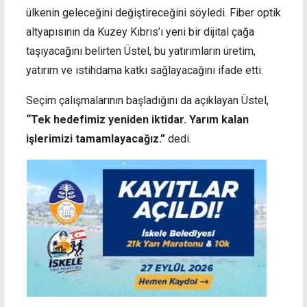
ülkenin geleceğini değiştireceğini söyledi. Fiber optik
altyapısının da Kuzey Kıbrıs’ı yeni bir dijital çağa
taşıyacağını belirten Üstel, bu yatırımların üretim,
yatırım ve istihdama katkı sağlayacağını ifade etti.
Seçim çalışmalarının başladığını da açıklayan Üstel,
“Tek hedefimiz yeniden iktidar. Yarım kalan
işlerimizi tamamlayacağız.”
dedi.