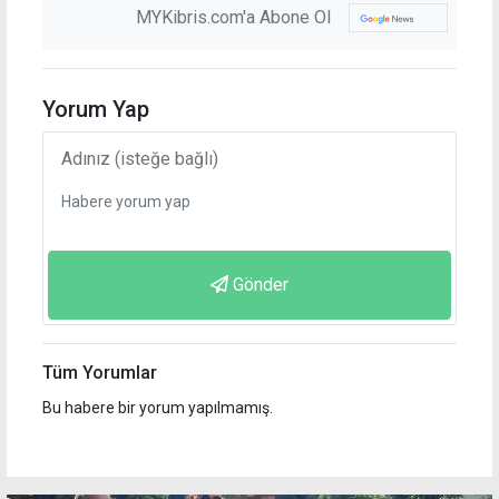
MYKibris.com'a Abone Ol
Yorum Yap
Gönder
Tüm Yorumlar
Bu habere bir yorum yapılmamış.