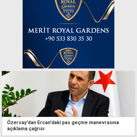
Özersay'dan Ercan'daki pas geçme manevrasına
açıklama çağrısı