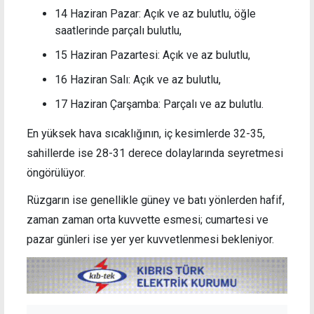
14 Haziran Pazar: Açık ve az bulutlu, öğle
saatlerinde parçalı bulutlu,
15 Haziran Pazartesi: Açık ve az bulutlu,
16 Haziran Salı: Açık ve az bulutlu,
17 Haziran Çarşamba: Parçalı ve az bulutlu.
En yüksek hava sıcaklığının, iç kesimlerde 32-35,
sahillerde ise 28-31 derece dolaylarında seyretmesi
öngörülüyor.
Rüzgarın ise genellikle güney ve batı yönlerden hafif,
zaman zaman orta kuvvette esmesi; cumartesi ve
pazar günleri ise yer yer kuvvetlenmesi bekleniyor.