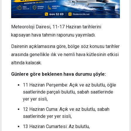
Meteoroloji Dairesi, 11-17 Haziran tarihlerini
kapsayan hava tahmin raporunu yayımladı.
Dairenin açıklamasına göre, bölge söz konusu tarihler
arasında genellikle ılık ve nemli hava kütlesinin etkisi
altında kalacak.
Günlere göre beklenen hava durumu şöyle:
11 Haziran Perşembe: Açık ve az bulutlu, öğle
saatlerinde parçalı bulutlu, sabah saatlerinde
yer yer sisli,
12 Haziran Cuma: Açık ve az bulutlu, sabah
saatlerinde yer yer sisli,
13 Haziran Cumartesi: Az bulutlu,