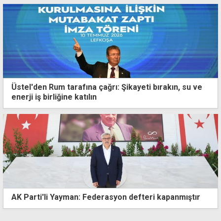
Üstel'den Rum tarafına çağrı: Şikayeti bırakın, su ve
enerji iş birliğine katılın
AK Parti'li Yayman: Federasyon defteri kapanmıştır