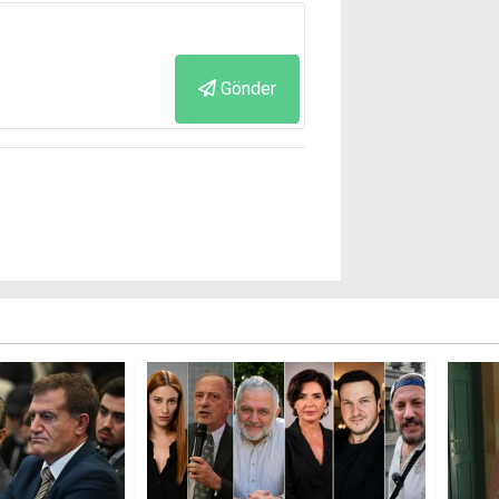
Gönder