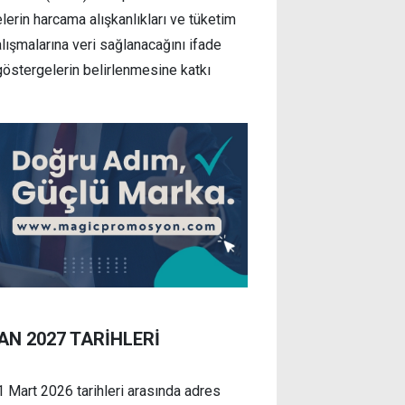
lerin harcama alışkanlıkları ve tüketim
alışmalarına veri sağlanacağını ifade
östergelerin belirlenmesine katkı
AN 2027 TARİHLERİ
 Mart 2026 tarihleri arasında adres