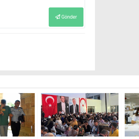
Gönder