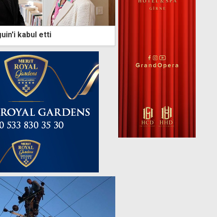
in'i kabul etti