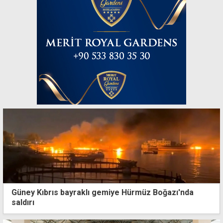
Güney Kıbrıs bayraklı gemiye Hürmüz Boğazı'nda
saldırı