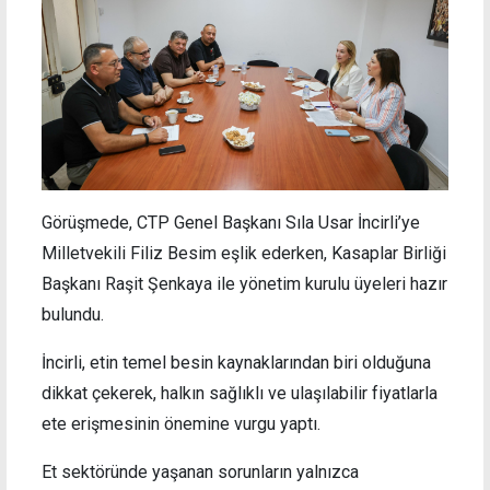
Görüşmede, CTP Genel Başkanı Sıla Usar İncirli’ye
Milletvekili Filiz Besim eşlik ederken, Kasaplar Birliği
Başkanı Raşit Şenkaya ile yönetim kurulu üyeleri hazır
bulundu.
İncirli, etin temel besin kaynaklarından biri olduğuna
dikkat çekerek, halkın sağlıklı ve ulaşılabilir fiyatlarla
ete erişmesinin önemine vurgu yaptı.
Et sektöründe yaşanan sorunların yalnızca