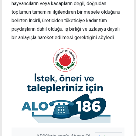
hayvancıların veya kasapların değil, doğrudan
toplumun tamamını ilgilendiren bir mesele olduğunu
belirten İncirli, üreticiden tüketiciye kadar tüm
paydaşların dahil olduğu, iş birliği ve uzlaşıya dayalı
bir anlayışla hareket edilmesi gerektiğini söyledi.