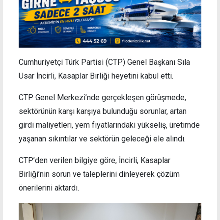
Cumhuriyetçi Türk Partisi (CTP) Genel Başkanı Sıla
Usar İncirli, Kasaplar Birliği heyetini kabul etti.
CTP Genel Merkezi’nde gerçekleşen görüşmede,
sektörünün karşı karşıya bulunduğu sorunlar, artan
girdi maliyetleri, yem fiyatlarındaki yükseliş, üretimde
yaşanan sıkıntılar ve sektörün geleceği ele alındı.
CTP’den verilen bilgiye göre, İncirli, Kasaplar
Birliği’nin sorun ve taleplerini dinleyerek çözüm
önerilerini aktardı.