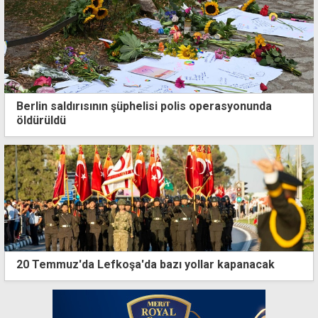
Berlin saldırısının şüphelisi polis operasyonunda
öldürüldü
20 Temmuz'da Lefkoşa'da bazı yollar kapanacak