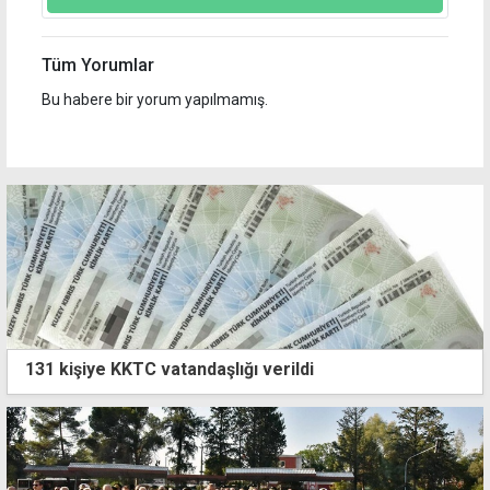
Tüm Yorumlar
Bu habere bir yorum yapılmamış.
131 kişiye KKTC vatandaşlığı verildi