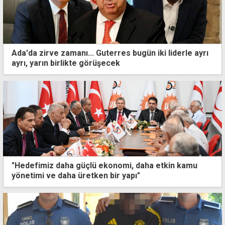
Ada'da zirve zamanı... Guterres bugün iki liderle ayrı
ayrı, yarın birlikte görüşecek
"Hedefimiz daha güçlü ekonomi, daha etkin kamu
yönetimi ve daha üretken bir yapı"