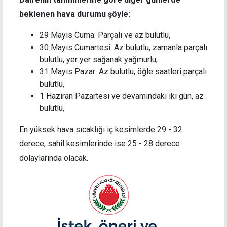
beklenen hava durumu şöyle:
29 Mayıs Cuma: Parçalı ve az bulutlu,
30 Mayıs Cumartesi: Az bulutlu, zamanla parçalı
bulutlu, yer yer sağanak yağmurlu,
31 Mayıs Pazar: Az bulutlu, öğle saatleri parçalı
bulutlu,
1 Haziran Pazartesi ve devamındaki iki gün, az
bulutlu,
En yüksek hava sıcaklığı iç kesimlerde 29 - 32
derece, sahil kesimlerinde ise 25 - 28 derece
dolaylarında olacak.