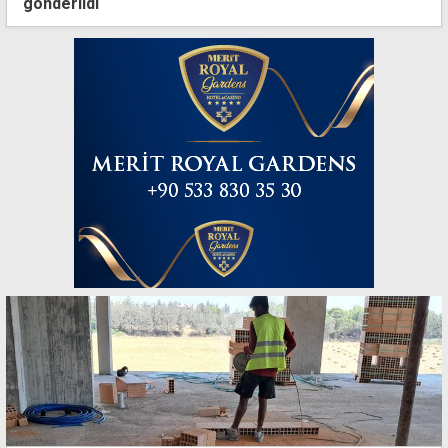
gönderildi