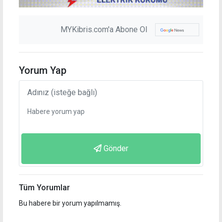
MYKibris.com'a Abone Ol
Yorum Yap
Gönder
Tüm Yorumlar
Bu habere bir yorum yapılmamış.