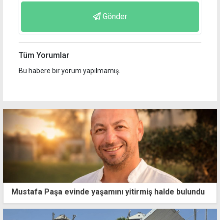
Gönder
Tüm Yorumlar
Bu habere bir yorum yapılmamış.
Mustafa Paşa evinde yaşamını yitirmiş halde bulundu