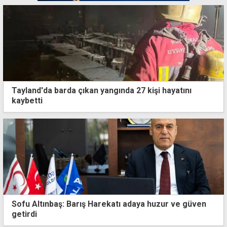
Tayland'da barda çıkan yangında 27 kişi hayatını
kaybetti
Sofu Altınbaş: Barış Harekatı adaya huzur ve güven
getirdi