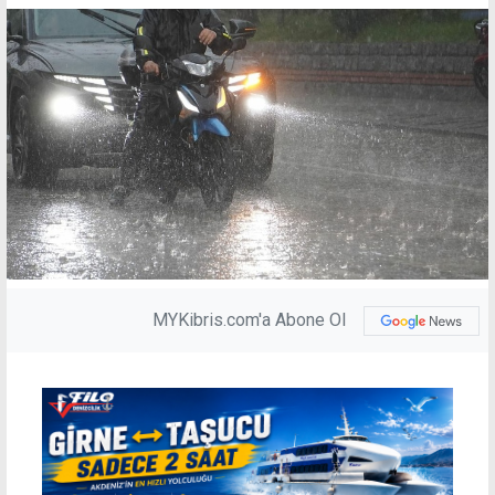
MYKibris.com'a Abone Ol