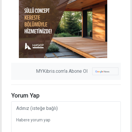
MYKibris.com'a Abone Ol
Yorum Yap