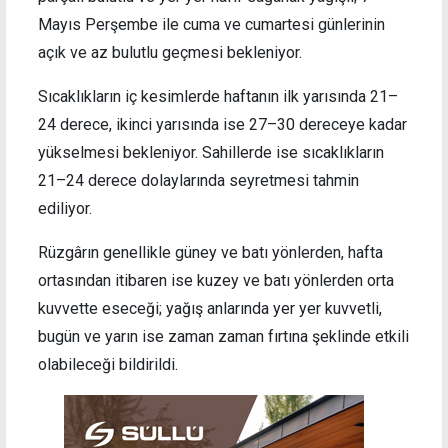
Mayıs Perşembe ile cuma ve cumartesi günlerinin
açık ve az bulutlu geçmesi bekleniyor.
Sıcaklıkların iç kesimlerde haftanın ilk yarısında 21–
24 derece, ikinci yarısında ise 27–30 dereceye kadar
yükselmesi bekleniyor. Sahillerde ise sıcaklıkların
21–24 derece dolaylarında seyretmesi tahmin
ediliyor.
Rüzgârın genellikle güney ve batı yönlerden, hafta
ortasından itibaren ise kuzey ve batı yönlerden orta
kuvvette eseceği; yağış anlarında yer yer kuvvetli,
bugün ve yarın ise zaman zaman fırtına şeklinde etkili
olabileceği bildirildi.