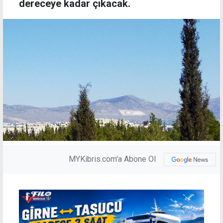
dereceye kadar çıkacak.
MYKibris.com'a Abone Ol