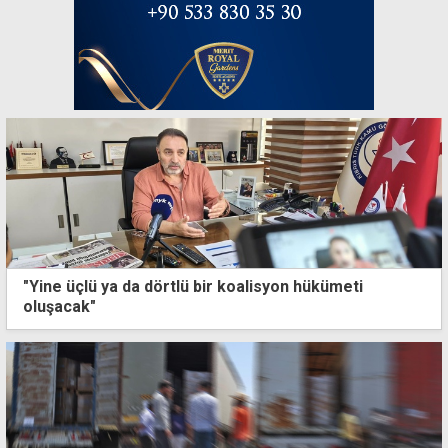
"Yine üçlü ya da dörtlü bir koalisyon hükümeti
oluşacak"