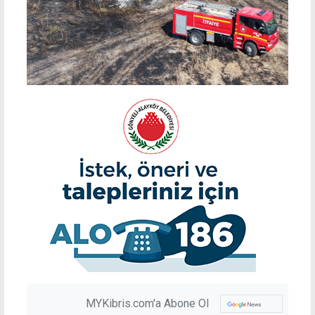
MYKibris.com'a Abone Ol