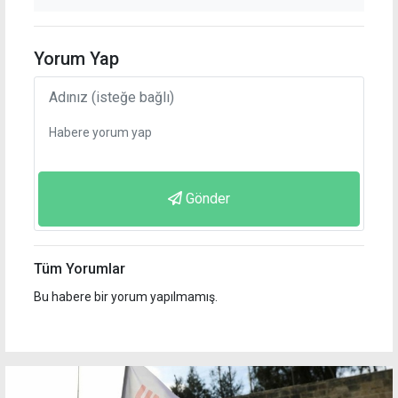
Yorum Yap
Gönder
Tüm Yorumlar
Bu habere bir yorum yapılmamış.