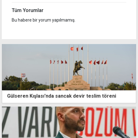
Tüm Yorumlar
Bu habere bir yorum yapılmamış.
Gülseren Kışlası'nda sancak devir teslim töreni