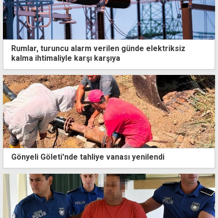
Rumlar, turuncu alarm verilen günde elektriksiz
kalma ihtimaliyle karşı karşıya
Gönyeli Göleti'nde tahliye vanası yenilendi