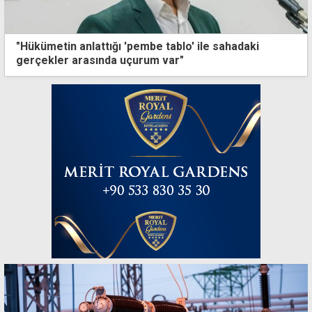
"Hükümetin anlattığı 'pembe tablo' ile sahadaki
gerçekler arasında uçurum var"