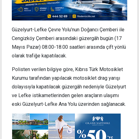
Güzelyurt-Lefke Çevre Yolu’nun Doğancı Çemberi ile
Cengizköy Çemberi arasındaki güzergâh bugün (17
Mayıs Pazar) 08.00-18.00 saatleri arasında çift yönlü
olarak trafiğe kapatılacak.
Polisten verilen bilgiye göre, Kıbrıs Türk Motosiklet
Kurumu tarafından yapılacak motosiklet drag yarışı
dolayısıyla kapatılacak güzergâh nedeniyle Güzelyurt
ve Lefke istikametlerinden gelen araçların ulaşımı
eski Güzelyurt-Lefke Ana Yolu üzerinden sağlanacak.