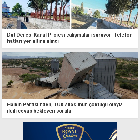
Dut Deresi Kanal Projesi çalışmaları sürüyor: Telefon
hatları yer altına alındı
Halkın Partisi'nden, TÜK silosunun çöktüğü olayla
ilgili cevap bekleyen sorular