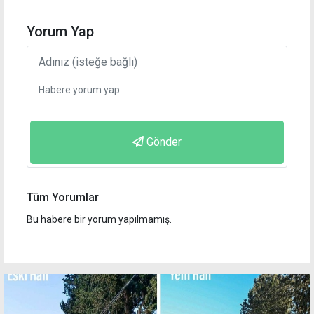
Yorum Yap
Gönder
Tüm Yorumlar
Bu habere bir yorum yapılmamış.