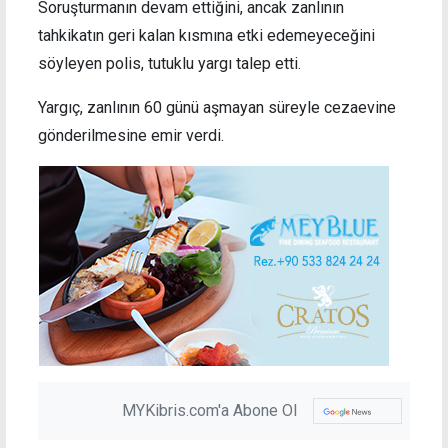
Soruşturmanın devam ettiğini, ancak zanlının
tahkikatın geri kalan kısmına etki edemeyeceğini
söyleyen polis, tutuklu yargı talep etti.
Yargıç, zanlının 60 günü aşmayan süreyle cezaevine
gönderilmesine emir verdi.
MYKibris.com'a Abone Ol