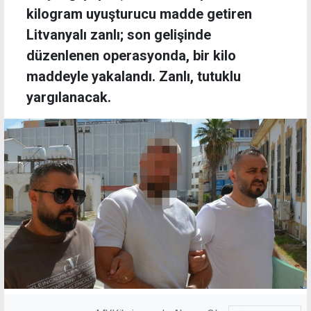
kilogram uyuşturucu madde getiren
Litvanyalı zanlı; son gelişinde
düzenlenen operasyonda, bir kilo
maddeyle yakalandı. Zanlı, tutuklu
yargılanacak.