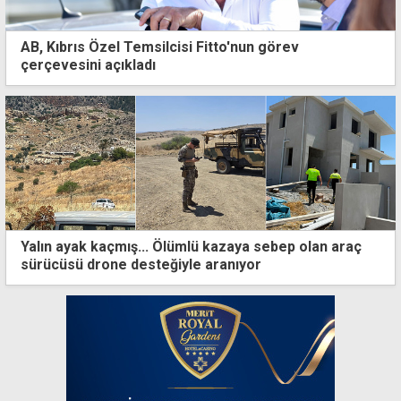
AB, Kıbrıs Özel Temsilcisi Fitto'nun görev
çerçevesini açıkladı
Yalın ayak kaçmış... Ölümlü kazaya sebep olan araç
sürücüsü drone desteğiyle aranıyor