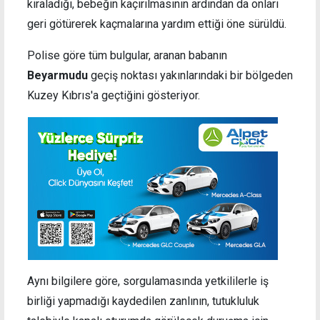
kiraladığı, bebeğin kaçırılmasının ardından da onları
geri götürerek kaçmalarına yardım ettiği öne sürüldü.
Polise göre tüm bulgular, aranan babanın
Beyarmudu
geçiş noktası yakınlarındaki bir bölgeden
Kuzey Kıbrıs'a geçtiğini gösteriyor.
Aynı bilgilere göre, sorgulamasında yetkililerle iş
birliği yapmadığı kaydedilen zanlının, tutukluluk