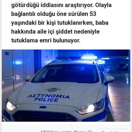
götürdüğü iddiasını araştırıyor. Olayla
bağlantılı olduğu öne sürülen 53
yaşındaki bir kişi tutuklanırken, baba
hakkında aile içi şiddet nedeniyle
tutuklama emri bulunuyor.