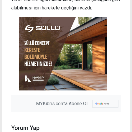
alabilmesi için harekete geçtiğini yazdı.
MYKibris.com'a Abone Ol
Yorum Yap