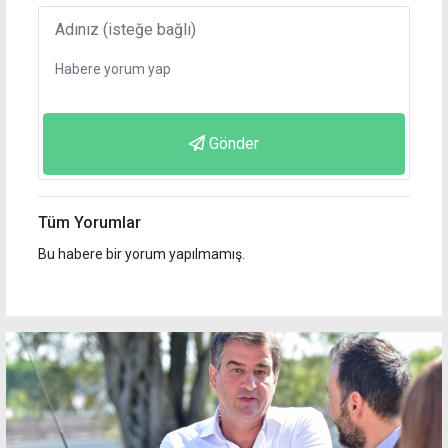
Gönder
Tüm Yorumlar
Bu habere bir yorum yapılmamış.