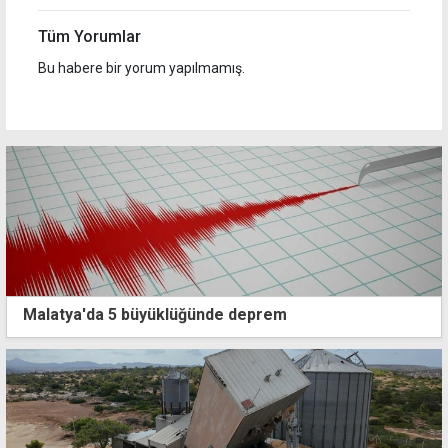
Tüm Yorumlar
Bu habere bir yorum yapılmamış.
Malatya'da 5 büyüklüğünde deprem