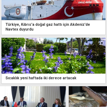
Türkiye, Kıbrıs'a doğal gaz hattı için Akdeniz'de
Navtex duyurdu
Sıcaklık yeni haftada iki derece artacak