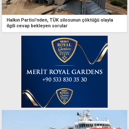
Halkın Partisi'nden, TÜK silosunun çöktüğü olayla
ilgili cevap bekleyen sorular