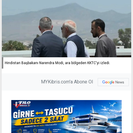
Hindistan Başbakanı Narendra Modi, ara bölgeden KKTC'yi izledi.
MYKibris.com'a Abone Ol