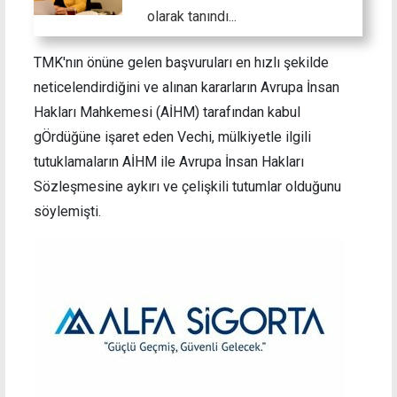
olarak tanındı...
TMK'nın önüne gelen başvuruları en hızlı şekilde
neticelendirdiğini ve alınan kararların Avrupa İnsan
Hakları Mahkemesi (AİHM) tarafından kabul
gÖrdüğüne işaret eden Vechi, mülkiyetle ilgili
tutuklamaların AİHM ile Avrupa İnsan Hakları
Sözleşmesine aykırı ve çelişkili tutumlar olduğunu
söylemişti.