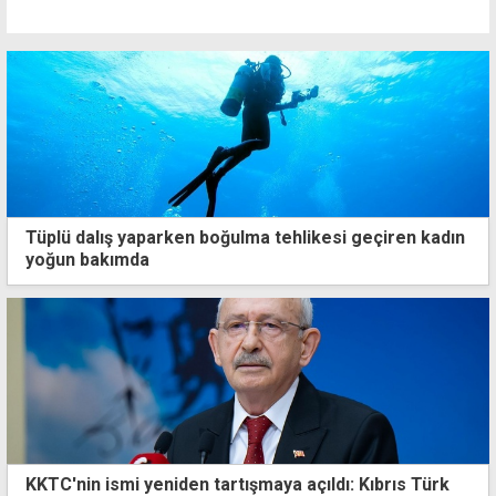
Tüplü dalış yaparken boğulma tehlikesi geçiren kadın
yoğun bakımda
KKTC'nin ismi yeniden tartışmaya açıldı: Kıbrıs Türk