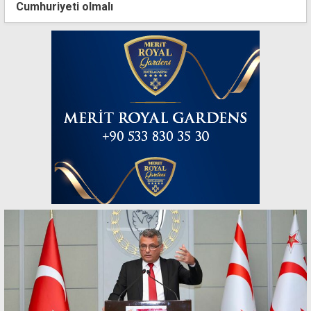
Cumhuriyeti olmalı