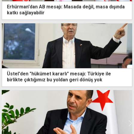
Erhürman'dan AB mesajı: Masada değil, masa dışında
katkı sağlayabilir
Üstel'den "hükümet kararlı" mesajı: Türkiye ile
birlikte çıktığımız bu yoldan geri dönüş yok