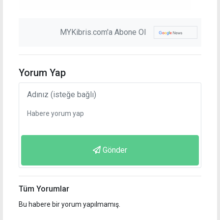
MYKibris.com'a Abone Ol
Yorum Yap
Gönder
Tüm Yorumlar
Bu habere bir yorum yapılmamış.