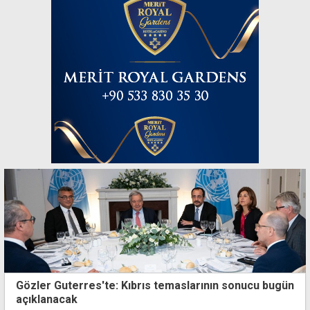
Gözler Guterres'te: Kıbrıs temaslarının sonucu bugün
açıklanacak