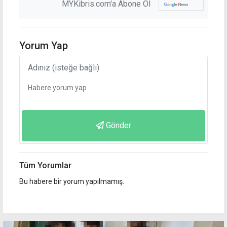
MYKibris.com'a Abone Ol
Yorum Yap
Gönder
Tüm Yorumlar
Bu habere bir yorum yapılmamış.