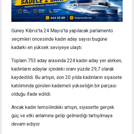
Güney Kıbrıs’ta 24 Mayıs’ta yapılacak parlamento
seçimleri öncesinde kadın aday sayısı bugüne
kadarki en yüksek seviyeye ulaştı.
Toplam 753 aday arasında 224 kadın aday yer alırken,
kadınların adaylar içindeki oranı yüzde 29,7 olarak
kaydedildi. Bu artışın, son 20 yılda kadınların siyasete
katılımında görülen kademeli yükseliğin bir parçası
olduğu ifade edildi.
Ancak kadın temsilindeki artışın, siyasette gerçek
güç ve etki anlamına gelip gelmediği tartışılmaya
devam ediyor.