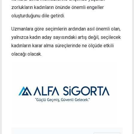
zorlukların kadınların önünde önemli engeller
oluşturduğunu dile getirdi.
Uzmanlara göre seçimlerin ardından asıl önemli olan,
yalnızca kadın aday sayısındaki artış değil, seçilecek
kadınların karar alma süreçlerinde ne ölçüde etkili
olacağı olacak.