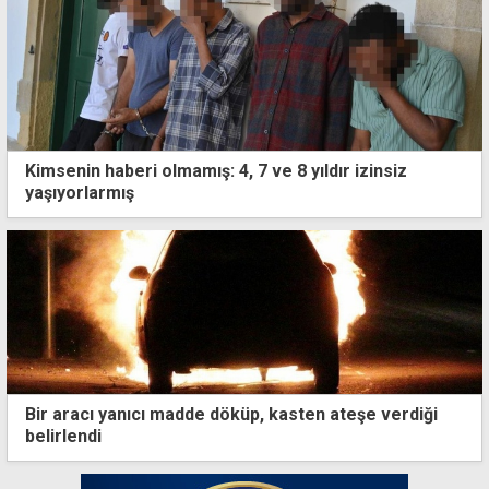
Kimsenin haberi olmamış: 4, 7 ve 8 yıldır izinsiz
yaşıyorlarmış
Bir aracı yanıcı madde döküp, kasten ateşe verdiği
belirlendi