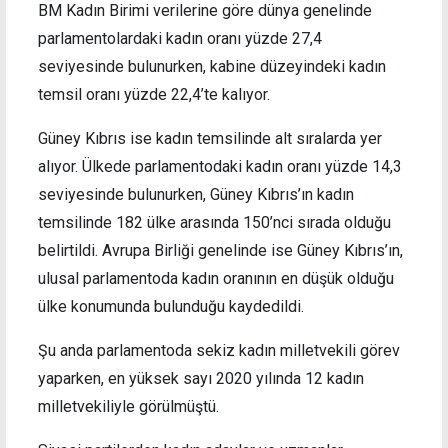
BM Kadın Birimi verilerine göre dünya genelinde
parlamentolardaki kadın oranı yüzde 27,4
seviyesinde bulunurken, kabine düzeyindeki kadın
temsil oranı yüzde 22,4’te kalıyor.
Güney Kıbrıs ise kadın temsilinde alt sıralarda yer
alıyor. Ülkede parlamentodaki kadın oranı yüzde 14,3
seviyesinde bulunurken, Güney Kıbrıs’ın kadın
temsilinde 182 ülke arasında 150’nci sırada olduğu
belirtildi. Avrupa Birliği genelinde ise Güney Kıbrıs’ın,
ulusal parlamentoda kadın oranının en düşük olduğu
ülke konumunda bulunduğu kaydedildi.
Şu anda parlamentoda sekiz kadın milletvekili görev
yaparken, en yüksek sayı 2020 yılında 12 kadın
milletvekiliyle görülmüştü.