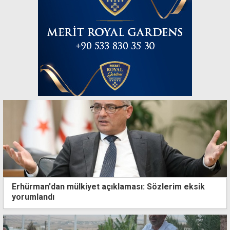
Erhürman'dan mülkiyet açıklaması: Sözlerim eksik
yorumlandı