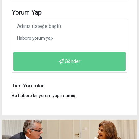
Yorum Yap
Gönder
Tüm Yorumlar
Bu habere bir yorum yapılmamış.