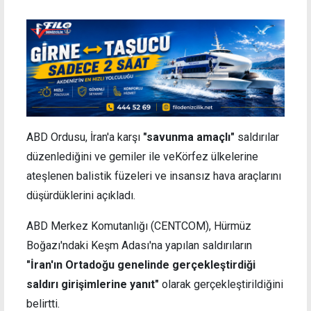
ABD Ordusu, İran'a karşı
"savunma amaçlı"
saldırılar
düzenlediğini ve gemiler ile veKörfez ülkelerine
ateşlenen balistik füzeleri ve insansız hava araçlarını
düşürdüklerini açıkladı.
ABD Merkez Komutanlığı (CENTCOM), Hürmüz
Boğazı'ndaki Keşm Adası'na yapılan saldırıların
"İran'ın Ortadoğu genelinde gerçekleştirdiği
saldırı girişimlerine yanıt"
olarak gerçekleştirildiğini
belirtti.