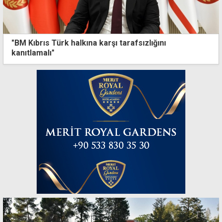
"BM Kıbrıs Türk halkına karşı tarafsızlığını
kanıtlamalı"