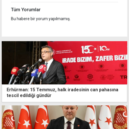
Tüm Yorumlar
Bu habere bir yorum yapılmamış.
Erhürman: 15 Temmuz, halk iradesinin can pahasına
tescil edildiği gündür