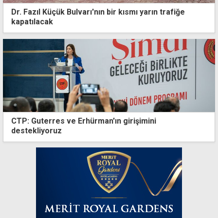
Dr. Fazıl Küçük Bulvarı'nın bir kısmı yarın trafiğe
kapatılacak
CTP: Guterres ve Erhürman'ın girişimini
destekliyoruz