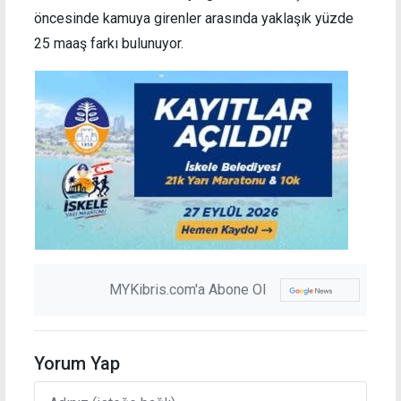
öncesinde kamuya girenler arasında yaklaşık yüzde
25 maaş farkı bulunuyor.
MYKibris.com'a Abone Ol
Yorum Yap