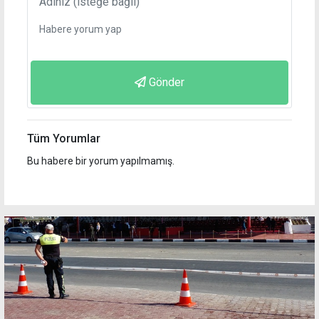
Gönder
Tüm Yorumlar
Bu habere bir yorum yapılmamış.