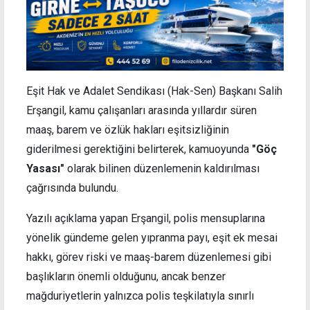
Eşit Hak ve Adalet Sendikası (Hak-Sen) Başkanı Salih
Erşangil, kamu çalışanları arasında yıllardır süren
maaş, barem ve özlük hakları eşitsizliğinin
giderilmesi gerektiğini belirterek, kamuoyunda
"Göç
Yasası"
olarak bilinen düzenlemenin kaldırılması
çağrısında bulundu.
Yazılı açıklama yapan Erşangil, polis mensuplarına
yönelik gündeme gelen yıpranma payı, eşit ek mesai
hakkı, görev riski ve maaş-barem düzenlemesi gibi
başlıkların önemli olduğunu, ancak benzer
mağduriyetlerin yalnızca polis teşkilatıyla sınırlı