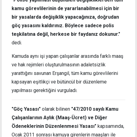
kamu görevlilerinin de yararlanabilmesi için bir
bir yasalarda değişiklik yapacağınıza, doğrudan
göç yasasını kaldırınız. Böylece sadece polis
teşkilatına değil, herkese bir faydanız dokunur."
dedi.
Kamuda aynı işi yapan çalışanlar arasında farklı maaş
ve hak rejimleri oluşturulmasının adaletsizlik
yarattığını savunan Erşangil, tüm kamu görevlilerini
kapsayan eşitlikçi ve bütüncül bir düzenleme
yapılması gerektiğini vurguladı.
"Göç Yasası"
olarak bilinen
"47/2010 sayılı Kamu
Çalışanlarının Aylık (Maaş-Ücret) ve Diğer
Ödeneklerinin Düzenlenmesi Yasası"
kapsamında,
Ocak 2011 sonrası kamuya girenlerin maaşları ile