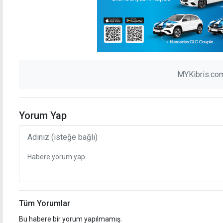
MYKibris.com
Yorum Yap
Tüm Yorumlar
Bu habere bir yorum yapılmamış.