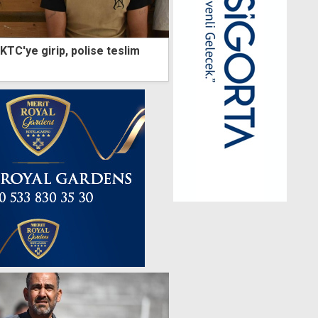
KTC'ye girip, polise teslim