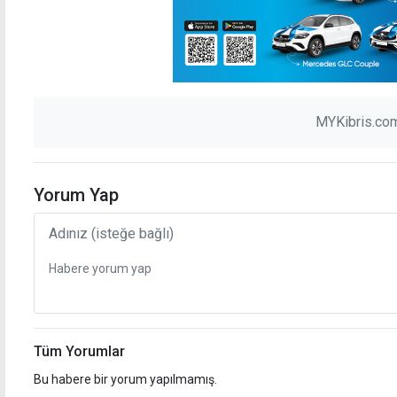
MYKibris.com
Yorum Yap
Tüm Yorumlar
Bu habere bir yorum yapılmamış.