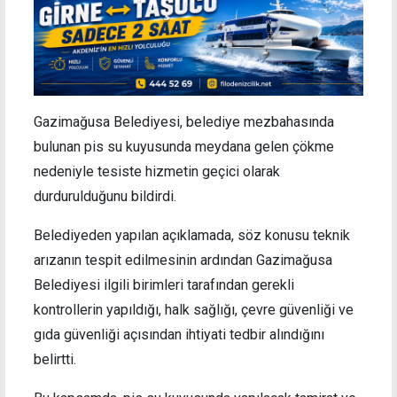
Gazimağusa Belediyesi, belediye mezbahasında
bulunan pis su kuyusunda meydana gelen çökme
nedeniyle tesiste hizmetin geçici olarak
durdurulduğunu bildirdi.
Belediyeden yapılan açıklamada, söz konusu teknik
arızanın tespit edilmesinin ardından Gazimağusa
Belediyesi ilgili birimleri tarafından gerekli
kontrollerin yapıldığı, halk sağlığı, çevre güvenliği ve
gıda güvenliği açısından ihtiyati tedbir alındığını
belirtti.