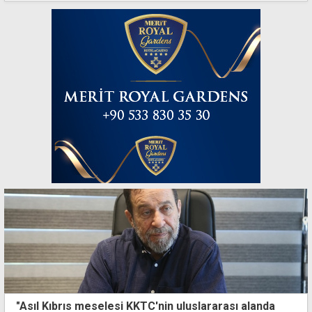
"Asıl Kıbrıs meselesi KKTC'nin uluslararası alanda