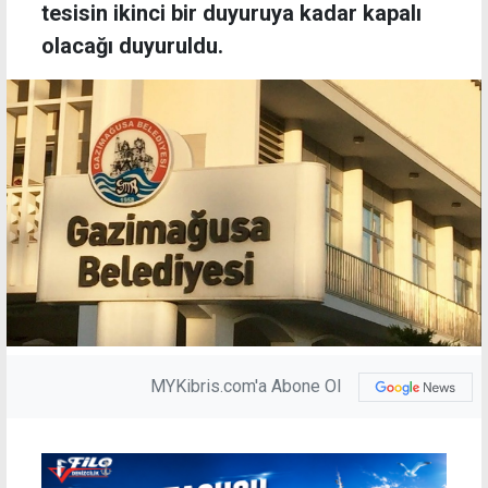
tesisin ikinci bir duyuruya kadar kapalı
olacağı duyuruldu.
MYKibris.com'a Abone Ol