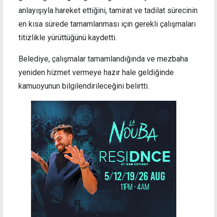
anlayışıyla hareket ettiğini, tamirat ve tadilat sürecinin
en kısa sürede tamamlanması için gerekli çalışmaları
titizlikle yürüttüğünü kaydetti.
Belediye, çalışmalar tamamlandığında ve mezbaha
yeniden hizmet vermeye hazır hale geldiğinde
kamuoyunun bilgilendirileceğini belirtti.