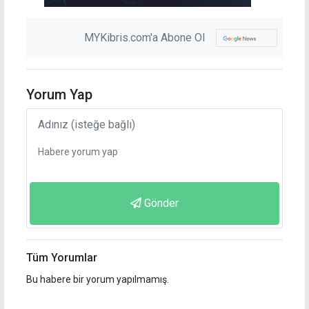
MYKibris.com'a Abone Ol
Yorum Yap
Gönder
Tüm Yorumlar
Bu habere bir yorum yapılmamış.