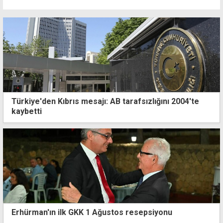
Türkiye'den Kıbrıs mesajı: AB tarafsızlığını 2004'te
kaybetti
Erhürman'ın ilk GKK 1 Ağustos resepsiyonu