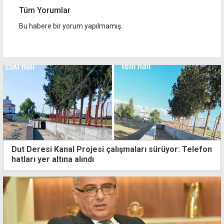
Tüm Yorumlar
Bu habere bir yorum yapılmamış.
Dut Deresi Kanal Projesi çalışmaları sürüyor: Telefon
hatları yer altına alındı