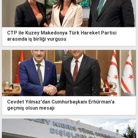
CTP ile Kuzey Makedonya Türk Hareket Partisi
arasında iş birliği vurgusu
Cevdet Yılmaz'dan Cumhurbaşkanı Erhürman'a
geçmiş olsun mesajı