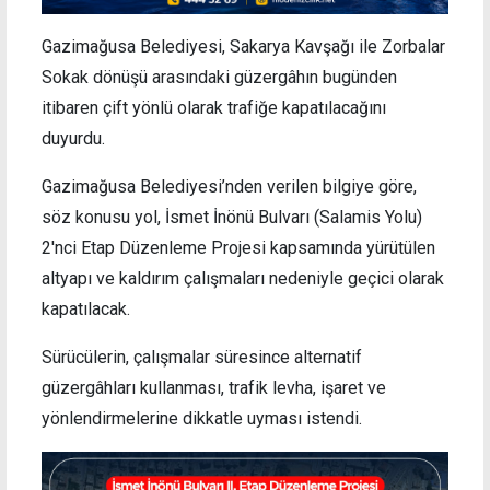
Gazimağusa Belediyesi, Sakarya Kavşağı ile Zorbalar
Sokak dönüşü arasındaki güzergâhın bugünden
itibaren çift yönlü olarak trafiğe kapatılacağını
duyurdu.
Gazimağusa Belediyesi’nden verilen bilgiye göre,
söz konusu yol, İsmet İnönü Bulvarı (Salamis Yolu)
2'nci Etap Düzenleme Projesi kapsamında yürütülen
altyapı ve kaldırım çalışmaları nedeniyle geçici olarak
kapatılacak.
Sürücülerin, çalışmalar süresince alternatif
güzergâhları kullanması, trafik levha, işaret ve
yönlendirmelerine dikkatle uyması istendi.