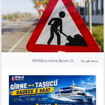
MYKibris.com'a Abone Ol