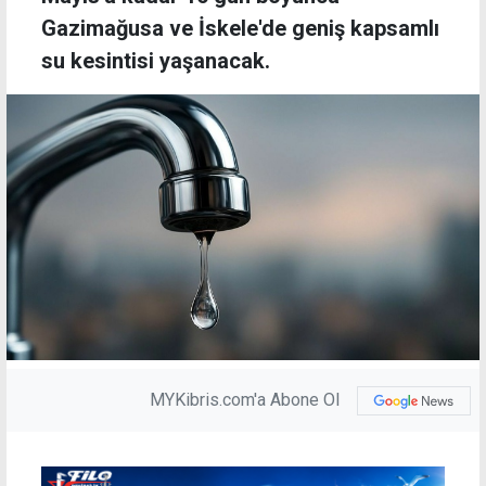
Gazimağusa ve İskele'de geniş kapsamlı
su kesintisi yaşanacak.
MYKibris.com'a Abone Ol