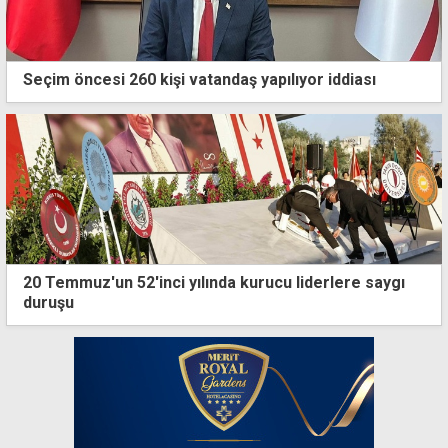
Seçim öncesi 260 kişi vatandaş yapılıyor iddiası
20 Temmuz'un 52'inci yılında kurucu liderlere saygı
duruşu