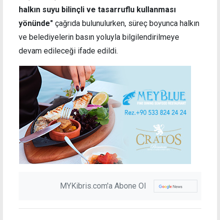
halkın suyu bilinçli ve tasarruflu kullanması
yönünde"
çağrıda bulunulurken, süreç boyunca halkın
ve belediyelerin basın yoluyla bilgilendirilmeye
devam edileceği ifade edildi.
MYKibris.com'a Abone Ol