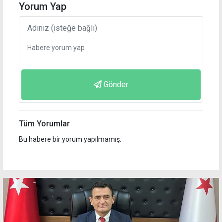
Yorum Yap
Gönder
Tüm Yorumlar
Bu habere bir yorum yapılmamış.