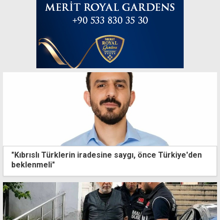
"Kıbrıslı Türklerin iradesine saygı, önce Türkiye'den
beklenmeli"