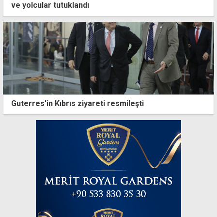
ve yolcular tutuklandı
Guterres'in Kıbrıs ziyareti resmileşti