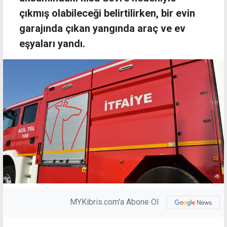
çıkmış olabileceği belirtilirken, bir evin
garajında çıkan yangında araç ve ev
eşyaları yandı.
MYKibris.com'a Abone Ol