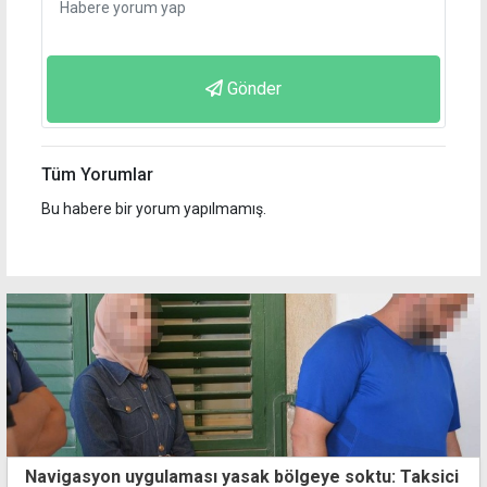
Gönder
Tüm Yorumlar
Bu habere bir yorum yapılmamış.
Navigasyon uygulaması yasak bölgeye soktu: Taksici