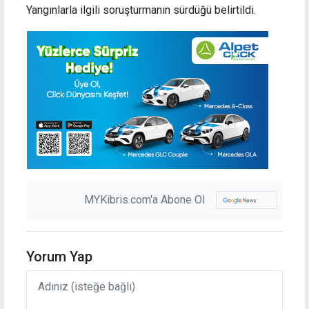
Yangınlarla ilgili soruşturmanın sürdüğü belirtildi.
MYKibris.com'a Abone Ol
Yorum Yap