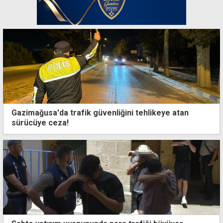
Gazimağusa'da trafik güvenliğini tehlikeye atan
sürücüye ceza!