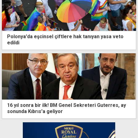
Polonya'da eşcinsel çiftlere hak tanıyan yasa veto
edildi
16 yıl sonra bir ilk! BM Genel Sekreteri Guterres, ay
sonunda Kıbrıs'a geliyor