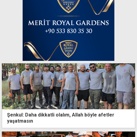
Şenkul: Daha dikkatli olalım, Allah böyle afetler
yaşatmasın