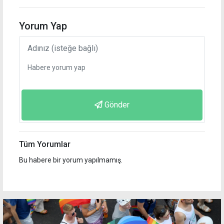
Yorum Yap
Gönder
Tüm Yorumlar
Bu habere bir yorum yapılmamış.