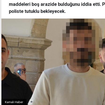
maddeleri boş arazide bulduğunu iddia etti. Po
poliste tutuklu bekleyecek.
Kamalı Haber