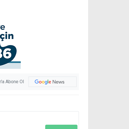
'a Abone Ol