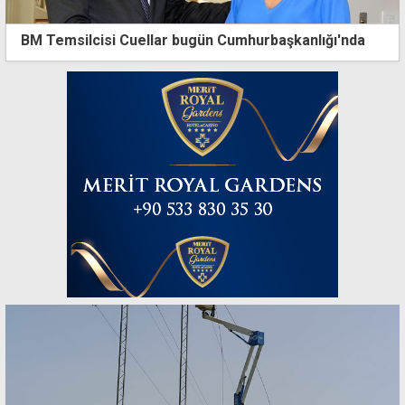
BM Temsilcisi Cuellar bugün Cumhurbaşkanlığı'nda