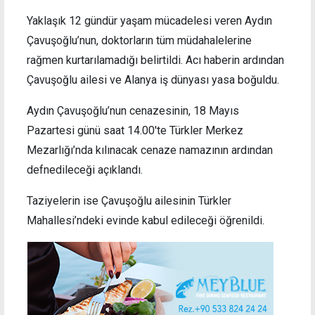
Yaklaşık 12 gündür yaşam mücadelesi veren Aydın
Çavuşoğlu’nun, doktorların tüm müdahalelerine
rağmen kurtarılamadığı belirtildi. Acı haberin ardından
Çavuşoğlu ailesi ve Alanya iş dünyası yasa boğuldu.
Aydın Çavuşoğlu’nun cenazesinin, 18 Mayıs
Pazartesi günü saat 14.00'te Türkler Merkez
Mezarlığı’nda kılınacak cenaze namazının ardından
defnedileceği açıklandı.
Taziyelerin ise Çavuşoğlu ailesinin Türkler
Mahallesi’ndeki evinde kabul edileceği öğrenildi.