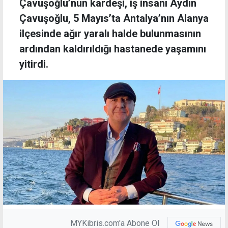
Çavuşoğlu’nun kardeşi, iş insanı Aydın
Çavuşoğlu, 5 Mayıs’ta Antalya’nın Alanya
ilçesinde ağır yaralı halde bulunmasının
ardından kaldırıldığı hastanede yaşamını
yitirdi.
MYKibris.com'a Abone Ol