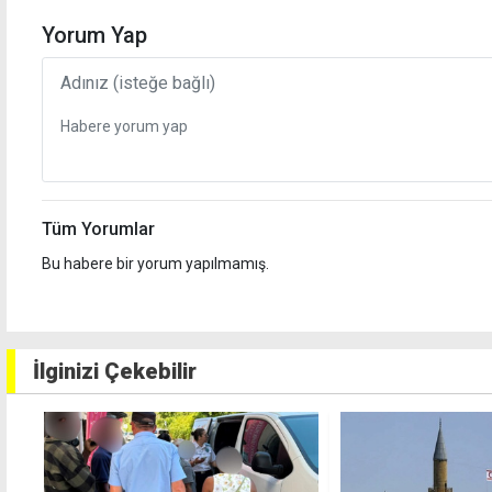
Yorum Yap
Tüm Yorumlar
Bu habere bir yorum yapılmamış.
İlginizi Çekebilir