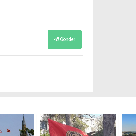
Gönder