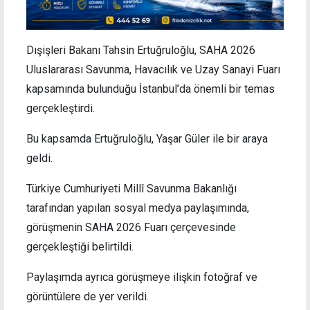
Dışişleri Bakanı Tahsin Ertuğruloğlu, SAHA 2026
Uluslararası Savunma, Havacılık ve Uzay Sanayi Fuarı
kapsamında bulunduğu İstanbul’da önemli bir temas
gerçekleştirdi.
Bu kapsamda Ertuğruloğlu, Yaşar Güler ile bir araya
geldi.
Türkiye Cumhuriyeti Millî Savunma Bakanlığı
tarafından yapılan sosyal medya paylaşımında,
görüşmenin SAHA 2026 Fuarı çerçevesinde
gerçekleştiği belirtildi.
Paylaşımda ayrıca görüşmeye ilişkin fotoğraf ve
görüntülere de yer verildi.