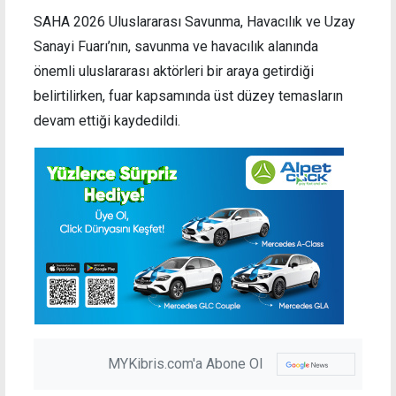
SAHA 2026 Uluslararası Savunma, Havacılık ve Uzay
Sanayi Fuarı’nın, savunma ve havacılık alanında
önemli uluslararası aktörleri bir araya getirdiği
belirtilirken, fuar kapsamında üst düzey temasların
devam ettiği kaydedildi.
MYKibris.com'a Abone Ol