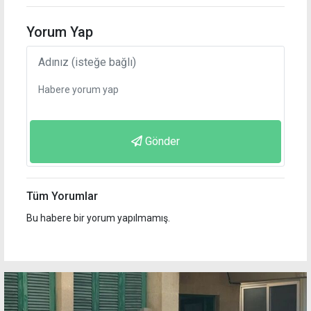
Yorum Yap
Gönder
Tüm Yorumlar
Bu habere bir yorum yapılmamış.