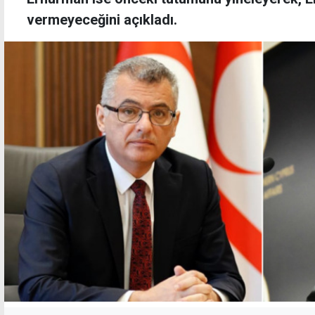
vermeyeceğini açıkladı.