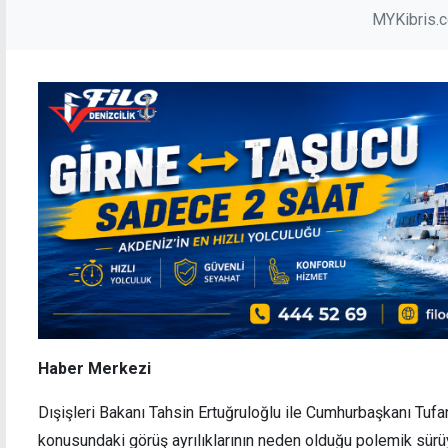
MYKibris.
Haber Merkezi
Dışişleri Bakanı Tahsin Ertuğruloğlu ile Cumhurbaşkanı Tuf
konusundaki görüş ayrılıklarının neden olduğu polemik sürü