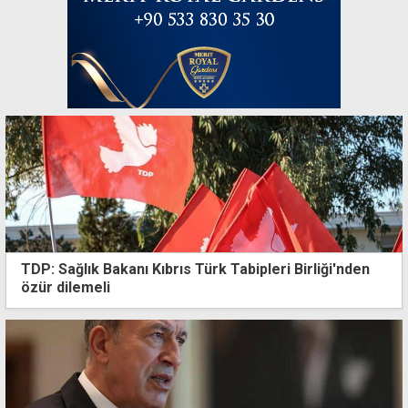
TDP: Sağlık Bakanı Kıbrıs Türk Tabipleri Birliği'nden
özür dilemeli