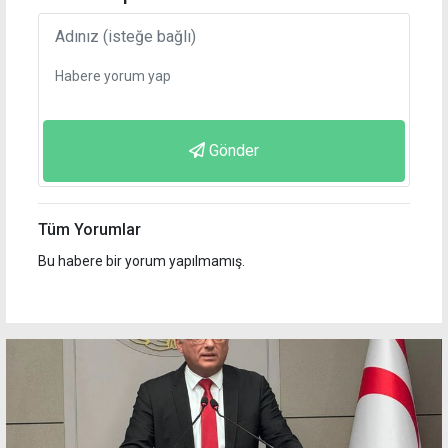
Gönder
Tüm Yorumlar
Bu habere bir yorum yapılmamış.