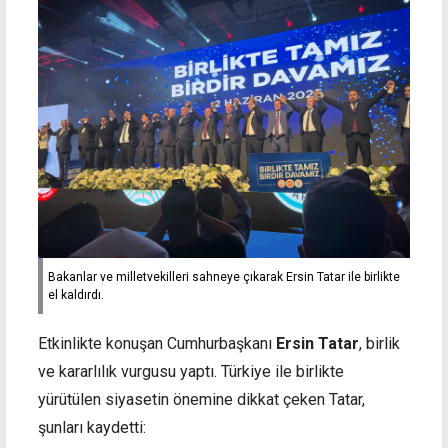
Bakanlar ve milletvekilleri sahneye çıkarak Ersin Tatar ile birlikte
el kaldırdı.
Etkinlikte konuşan Cumhurbaşkanı
Ersin Tatar
, birlik
ve kararlılık vurgusu yaptı. Türkiye ile birlikte
yürütülen siyasetin önemine dikkat çeken Tatar,
şunları kaydetti: