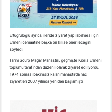
Ertuğruloğlu ayrıca, ileride ziyaret yapılabilmesi için
Ermeni cemaatine başka bir kilise önerileceğini
söyledi.
Tarihi Sourp Magar Manastırı, geçmişte Kıbrıs Ermeni
toplumu tarafından düzenli olarak ziyaret ediliyordu.
1974 sonrası bakımsız kalan manastırda hac
ziyaretleri 2007 yılında yeniden başlamıştı.