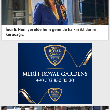
İncirli: Hem yerelde hem genelde halkın iktidarını
kuracağız