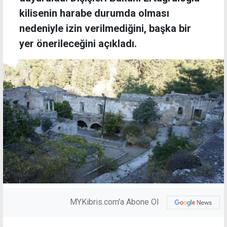
kilisenin harabe durumda olması
nedeniyle izin verilmediğini, başka bir
yer önerileceğini açıkladı.
MYKibris.com'a Abone Ol