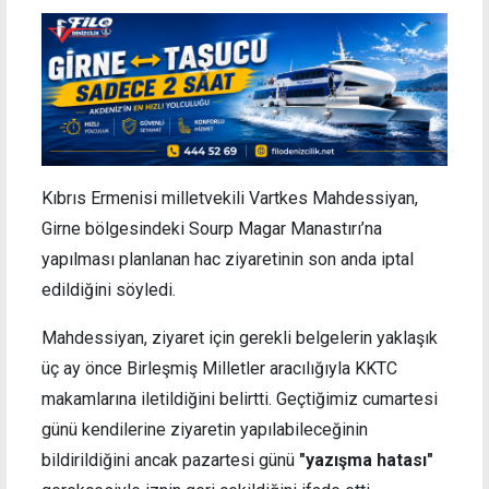
Kıbrıs Ermenisi milletvekili Vartkes Mahdessiyan,
Girne bölgesindeki Sourp Magar Manastırı’na
yapılması planlanan hac ziyaretinin son anda iptal
edildiğini söyledi.
Mahdessiyan, ziyaret için gerekli belgelerin yaklaşık
üç ay önce Birleşmiş Milletler aracılığıyla KKTC
makamlarına iletildiğini belirtti. Geçtiğimiz cumartesi
günü kendilerine ziyaretin yapılabileceğinin
bildirildiğini ancak pazartesi günü
"yazışma hatası"