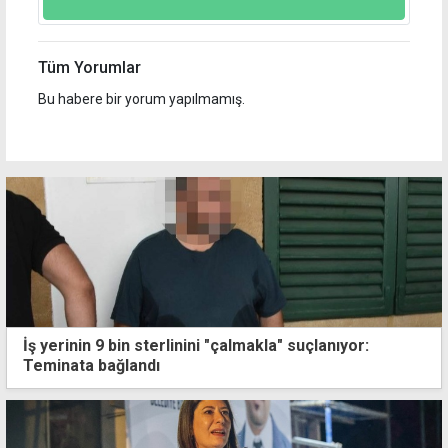
Tüm Yorumlar
Bu habere bir yorum yapılmamış.
İş yerinin 9 bin sterlinini "çalmakla" suçlanıyor:
Teminata bağlandı