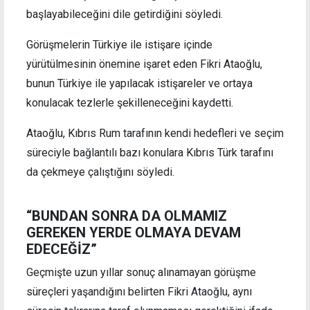
başlayabileceğini dile getirdiğini söyledi.
Görüşmelerin Türkiye ile istişare içinde
yürütülmesinin önemine işaret eden Fikri Ataoğlu,
bunun Türkiye ile yapılacak istişareler ve ortaya
konulacak tezlerle şekilleneceğini kaydetti.
Ataoğlu, Kıbrıs Rum tarafının kendi hedefleri ve seçim
süreciyle bağlantılı bazı konulara Kıbrıs Türk tarafını
da çekmeye çalıştığını söyledi.
“BUNDAN SONRA DA OLMAMIZ
GEREKEN YERDE OLMAYA DEVAM
EDECEĞİZ”
Geçmişte uzun yıllar sonuç alınamayan görüşme
süreçleri yaşandığını belirten Fikri Ataoğlu, aynı