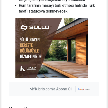
Rum tarafının masayı terk etmesi halinde Türk
tarafı statükoya dönmeyecek
MYKibris.com'a Abone Ol