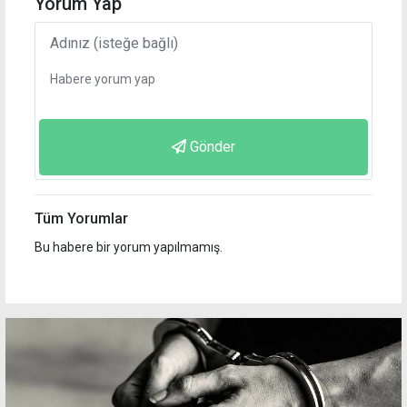
Yorum Yap
Gönder
Tüm Yorumlar
Bu habere bir yorum yapılmamış.