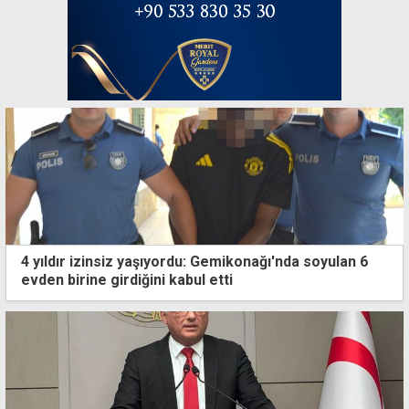
4 yıldır izinsiz yaşıyordu: Gemikonağı'nda soyulan 6
evden birine girdiğini kabul etti