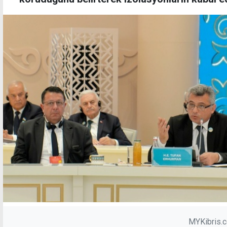
MYKibris.