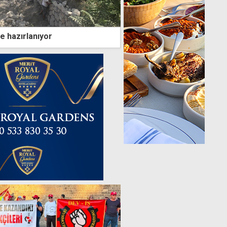
le hazırlanıyor